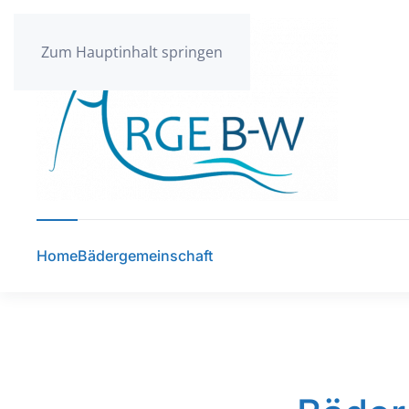
Zum Hauptinhalt springen
Home
Bädergemeinschaft