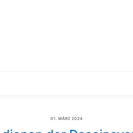
01. MÄRZ 2024