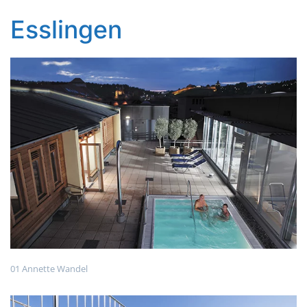
Esslingen
01 Annette Wandel