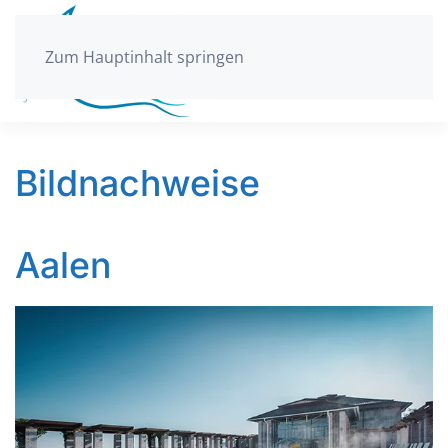
Zum Hauptinhalt springen
Bildnachweise
Aalen