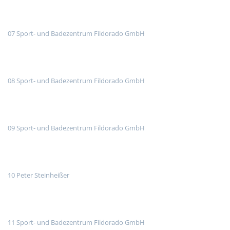
07 Sport- und Badezentrum Fildorado GmbH
08 Sport- und Badezentrum Fildorado GmbH
09 Sport- und Badezentrum Fildorado GmbH
10 Peter Steinheißer
11 Sport- und Badezentrum Fildorado GmbH