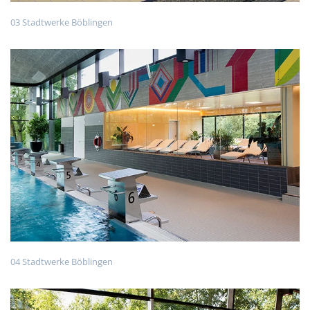
03 Stadtwerke Böblingen
04 Stadtwerke Böblingen