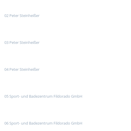
02 Peter Steinheißer
03 Peter Steinheißer
04 Peter Steinheißer
05 Sport- und Badezentrum Fildorado GmbH
06 Sport- und Badezentrum Fildorado GmbH