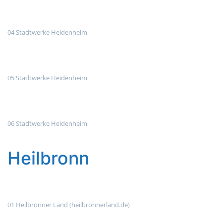
04 Stadtwerke Heidenheim
05 Stadtwerke Heidenheim
06 Stadtwerke Heidenheim
Heilbronn
01 Heilbronner Land (heilbronnerland.de)