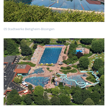
05 Stadtwerke Bietigheim-Bissingen