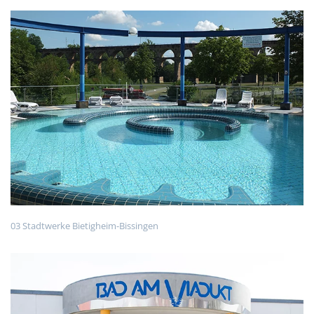
03 Stadtwerke Bietigheim-Bissingen