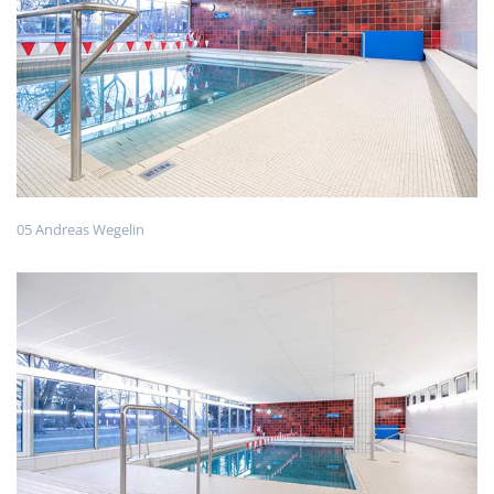
05 Andreas Wegelin