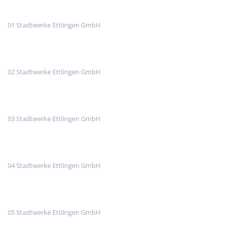
01 Stadtwerke Ettlingen GmbH
02 Stadtwerke Ettlingen GmbH
03 Stadtwerke Ettlingen GmbH
04 Stadtwerke Ettlingen GmbH
05 Stadtwerke Ettlingen GmbH