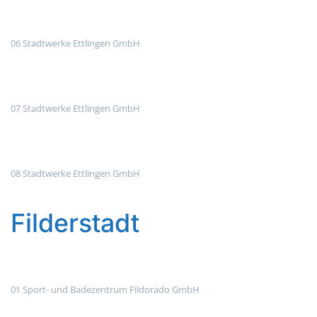
06 Stadtwerke Ettlingen GmbH
07 Stadtwerke Ettlingen GmbH
08 Stadtwerke Ettlingen GmbH
Filderstadt
01 Sport- und Badezentrum Fildorado GmbH