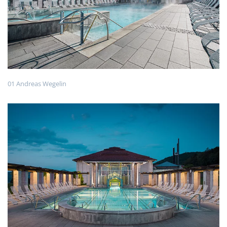
01 Andreas Wegelin