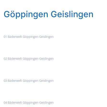
Göppingen Geislingen
01 Bäderwelt Göppingen Geislingen
02 Bäderwelt Göppingen Geislingen
03 Bäderwelt Göppingen Geislingen
04 Bäderwelt Göppingen Geislingen