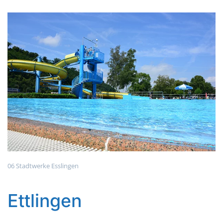
06 Stadtwerke Esslingen
Ettlingen