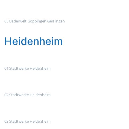
05 Bäderwelt Göppingen Geislingen
Heidenheim
01 Stadtwerke Heidenheim
02 Stadtwerke Heidenheim
03 Stadtwerke Heidenheim