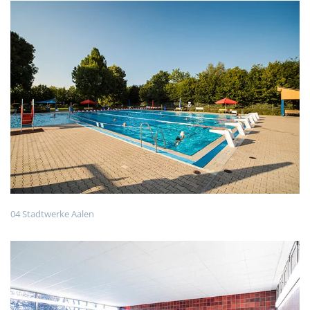
04 Stadtwerke Aalen