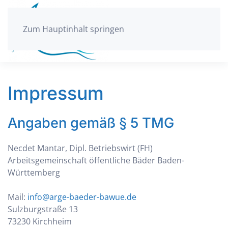
Zum Hauptinhalt springen
Impressum
Angaben gemäß § 5 TMG
Necdet Mantar, Dipl. Betriebswirt (FH)
Arbeitsgemeinschaft öffentliche Bäder Baden-
Württemberg
Mail:
info@arge-baeder-bawue.de
Sulzburgstraße 13
73230 Kirchheim