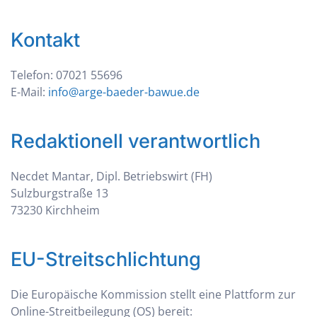
Kontakt
Telefon: 07021 55696
E-Mail:
info@arge-baeder-bawue.de
Redaktionell verantwortlich
Necdet Mantar, Dipl. Betriebswirt (FH)
Sulzburgstraße 13
73230 Kirchheim
EU-Streitschlichtung
Die Europäische Kommission stellt eine Plattform zur
Online-Streitbeilegung (OS) bereit: