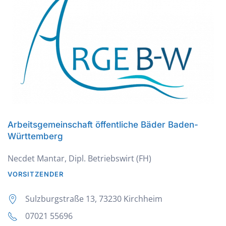
Arbeitsgemeinschaft öffentliche Bäder Baden-
Württemberg
Necdet Mantar, Dipl. Betriebswirt (FH)
VORSITZENDER
Sulzburgstraße 13, 73230 Kirchheim
07021 55696