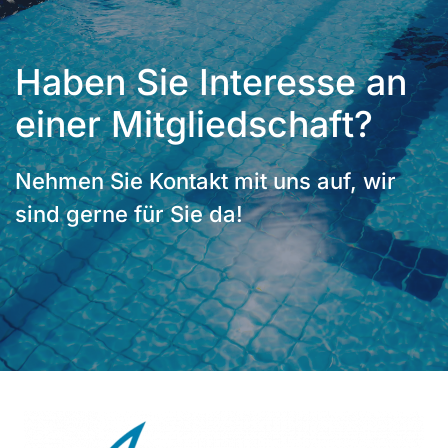
Haben Sie Interesse an
einer Mitgliedschaft?
Nehmen Sie Kontakt mit uns auf, wir
sind gerne für Sie da!