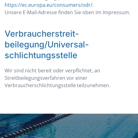
https://ec.europa.eu/consumers/odr/
.
Unsere E-Mail-Adresse finden Sie oben im Impressum.
Verbraucher­streit­
beilegung/Universal­
schlichtungs­stelle
Wir sind nicht bereit oder verpflichtet, an
Streitbeilegungsverfahren vor einer
Verbraucherschlichtungsstelle teilzunehmen.