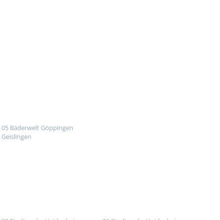
05 Bäderwelt Göppingen
Geislingen