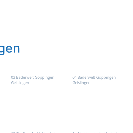
ngen
03 Bäderwelt Göppingen
04 Bäderwelt Göppingen
Geislingen
Geislingen