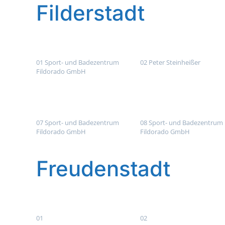
Filderstadt
01 Sport- und Badezentrum
02 Peter Steinheißer
Fildorado GmbH
07 Sport- und Badezentrum
08 Sport- und Badezentrum
Fildorado GmbH
Fildorado GmbH
Freudenstadt
01
02