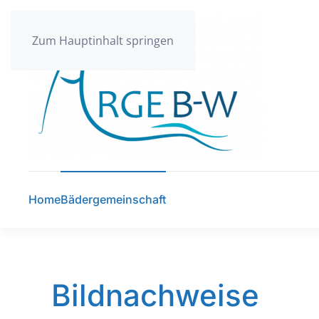
Zum Hauptinhalt springen
Home
Bädergemeinschaft
Bildnachweise