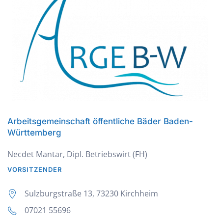
Arbeitsgemeinschaft öffentliche Bäder Baden-
Württemberg
Necdet Mantar, Dipl. Betriebswirt (FH)
VORSITZENDER
Sulzburgstraße 13, 73230 Kirchheim
07021 55696