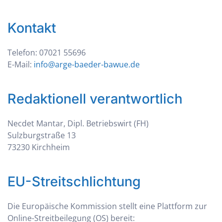
Kontakt
Telefon: 07021 55696
E-Mail:
info@arge-baeder-bawue.de
Redaktionell verantwortlich
Necdet Mantar, Dipl. Betriebswirt (FH)
Sulzburgstraße 13
73230 Kirchheim
EU-Streitschlichtung
Die Europäische Kommission stellt eine Plattform zur
Online-Streitbeilegung (OS) bereit: