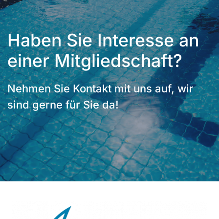
Haben Sie Interesse an
einer Mitgliedschaft?
Nehmen Sie Kontakt mit uns auf, wir
sind gerne für Sie da!