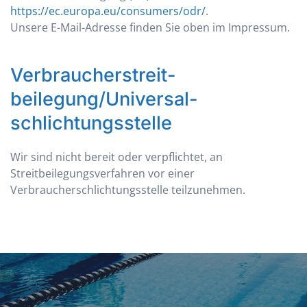
https://ec.europa.eu/consumers/odr/
.
Unsere E-Mail-Adresse finden Sie oben im Impressum.
Verbraucher­streit­
beilegung/Universal­
schlichtungs­stelle
Wir sind nicht bereit oder verpflichtet, an
Streitbeilegungsverfahren vor einer
Verbraucherschlichtungsstelle teilzunehmen.