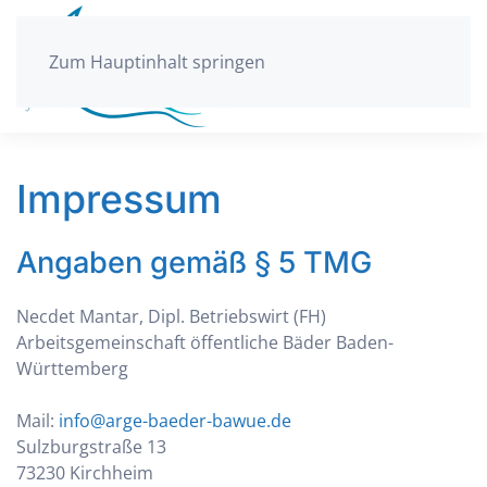
Zum Hauptinhalt springen
Impressum
Angaben gemäß § 5 TMG
Necdet Mantar, Dipl. Betriebswirt (FH)
Arbeitsgemeinschaft öffentliche Bäder Baden-
Württemberg
Mail:
info@arge-baeder-bawue.de
Sulzburgstraße 13
73230 Kirchheim